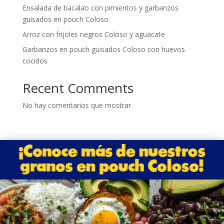
Ensalada de bacalao con pimientos y garbanzos
guisados en pouch Coloso
Arroz con frijoles negros Coloso y aguacate
Garbanzos en pouch guisados Coloso con huevos
cocidos
Recent Comments
No hay comentarios que mostrar.