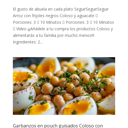
El gusto de abuela en cada plato SeguirSeguirSeguir
Arroz con frijoles negros Coloso y aguacate 
Porciones: 3  10 Minutos  Porciones: 3  10 Minutos
 Vídeo ¡¡¡Añádele a tu compra los productos Coloso y
alimentarás a tu familia por mucho menos!!!
Ingredientes: 2...
Garbanzos en pouch guisados Coloso con