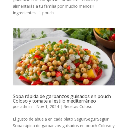
alimentarás a tu familia por mucho menos!!!
Ingredientes: 1 pouch...
Sopa rápida de garbanzos guisados en pouch
Coloso y tomate al estilo mediterráneo
por
admin
|
Nov 1, 2024
|
Recetas Coloso
El gusto de abuela en cada plato SeguirSeguirSeguir
Sopa rápida de garbanzos guisados en pouch Coloso y